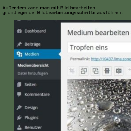
Außerdem kann man mit Bild bearbeiten
grundlegende Bildbearbeitungsschritte ausführen: