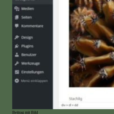
Beitrag mit Bild