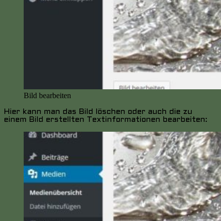
Bild bearbeiten
Hier kann man das Bild löschen oder auch die zu
einem Bild erstellten Textinformationen bearbeiten: