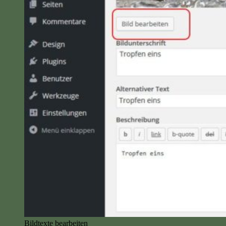
Bildtexte bearbeiten