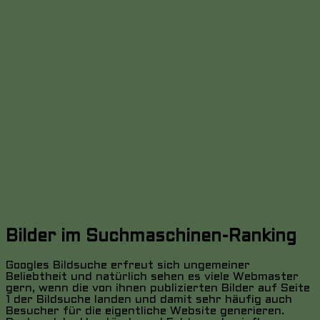
Bilder im Suchmaschinen-Ranking
Googles Bildsuche erfreut sich ungemeiner
Beliebtheit und natürlich sehen es viele Webmaster
gern, wenn die von ihnen publizierten Bilder auf Seite
1 der Bildsuche landen und damit sehr häufig auch
Besucher für die eigentliche Website generieren.