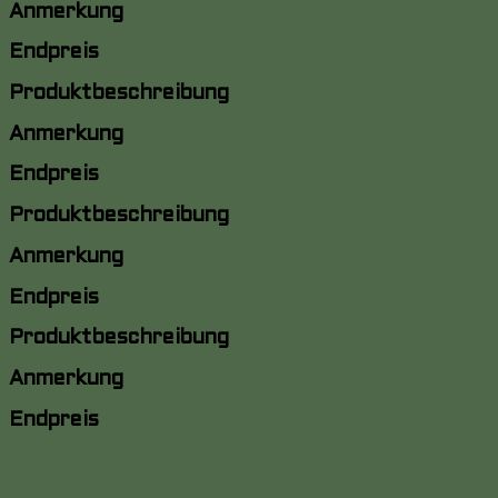
Anmerkung
Endpreis
Produktbeschreibung
Anmerkung
Endpreis
Produktbeschreibung
Anmerkung
Endpreis
Produktbeschreibung
Anmerkung
Endpreis