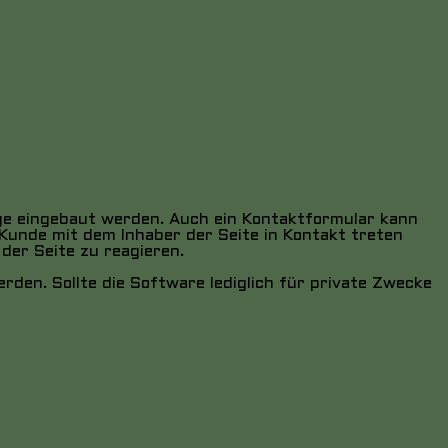
e eingebaut werden. Auch ein Kontaktformular kann
Kunde mit dem Inhaber der Seite in Kontakt treten
der Seite zu reagieren.
den. Sollte die Software lediglich für private Zwecke