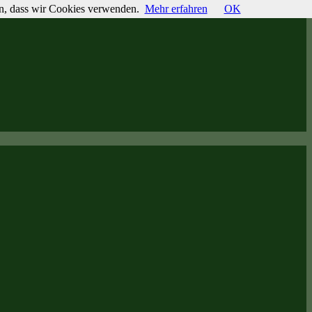
den, dass wir Cookies verwenden.
Mehr erfahren
OK