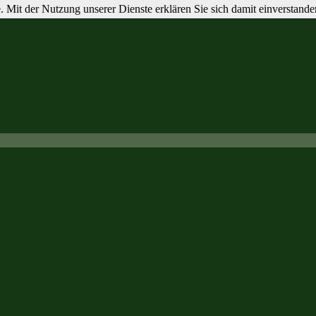
te. Mit der Nutzung unserer Dienste erklären Sie sich damit einverstan